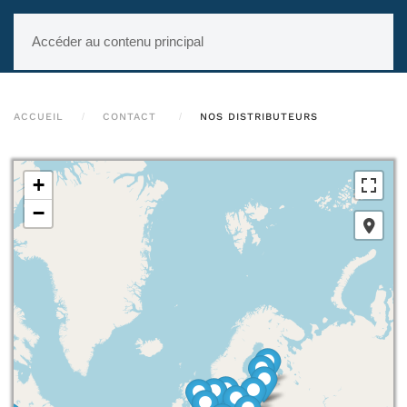
Accéder au contenu principal
ACCUEIL
CONTACT
NOS DISTRIBUTEURS
+
−