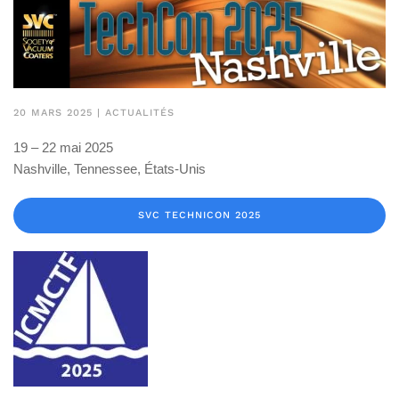
20 MARS 2025
|
ACTUALITÉS
19 – 22 mai 2025
Nashville, Tennessee, États-Unis
SVC TECHNICON 2025