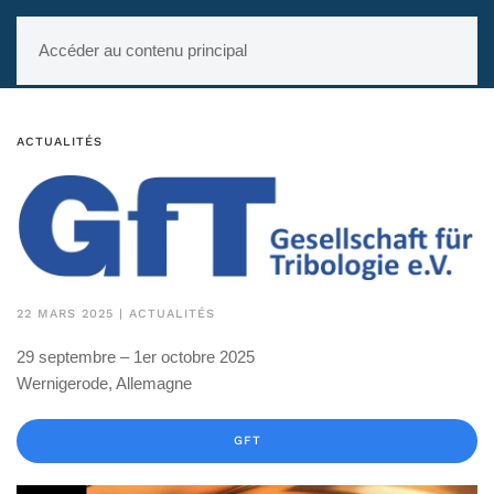
Accéder au contenu principal
ACTUALITÉS
22 MARS 2025
|
ACTUALITÉS
29 septembre – 1er octobre 2025
Wernigerode, Allemagne
GFT