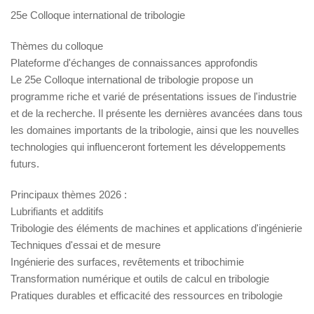
25e Colloque international de tribologie
Thèmes du colloque
Plateforme d'échanges de connaissances approfondis
Le 25e Colloque international de tribologie propose un
programme riche et varié de présentations issues de l'industrie
et de la recherche. Il présente les dernières avancées dans tous
les domaines importants de la tribologie, ainsi que les nouvelles
technologies qui influenceront fortement les développements
futurs.
Principaux thèmes 2026 :
Lubrifiants et additifs
Tribologie des éléments de machines et applications d'ingénierie
Techniques d'essai et de mesure
Ingénierie des surfaces, revêtements et tribochimie
Transformation numérique et outils de calcul en tribologie
Pratiques durables et efficacité des ressources en tribologie