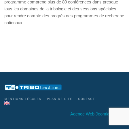
programme comprend plus de 80 conférences dans presque
tous les domaines de la tribologie et des sessions spéciales
pour rendre compte des progrès des programmes de recherche
nationaux.
MENTIONS LÉGALES
PLAN DE SITE
CONTACT
Agence Web Joomla Conseil