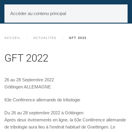
Accéder au contenu principal
ACCUEIL
ACTUALITÉS
GFT 2022
GFT 2022
26 au 28 Septembre 2022
Göttingen ALLEMAGNE
63e Conférence allemande de tribologie
Du 26 au 28 septembre 2022 à Göttingen
Après deux événements en ligne, la 63e Conférence allemande
de tribologie aura lieu à l'endroit habituel de Goettingen. Le